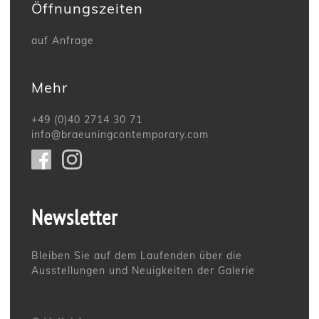
Öffnungszeiten
auf Anfrage
Mehr
+49 (0)40 2714 30 71
info@braeuningcontemporary.com
Newsletter
Bleiben Sie auf dem Laufenden über die
Ausstellungen und Neuigkeiten der Galerie