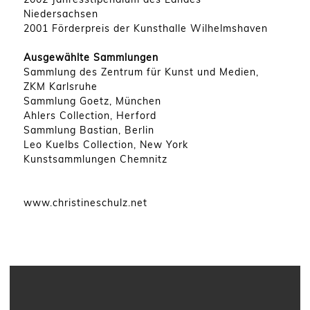
Niedersachsen
2001 Förderpreis der Kunsthalle Wilhelmshaven
Ausgewählte Sammlungen
Sammlung des Zentrum für Kunst und Medien,
ZKM Karlsruhe
Sammlung Goetz, München
Ahlers Collection, Herford
Sammlung Bastian, Berlin
Leo Kuelbs Collection, New York
Kunstsammlungen Chemnitz
www.christineschulz.net