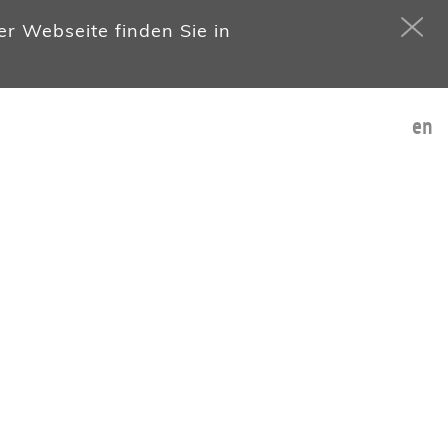
r Webseite finden Sie in
en