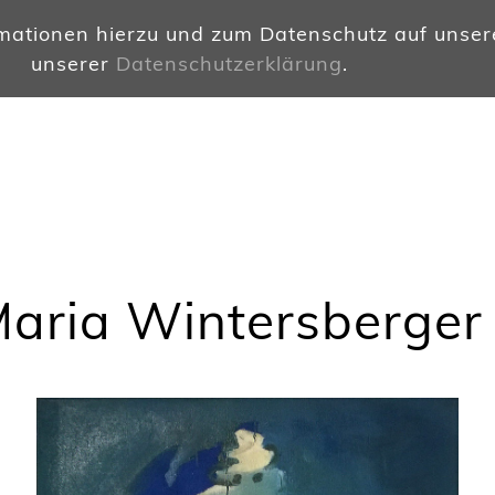
rmationen hierzu und zum Datenschutz auf unsere
unserer
Datenschutzerklärung
.
aria Wintersberger