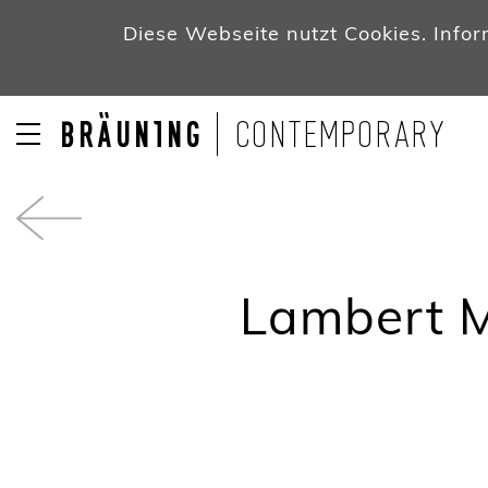
Diese Webseite nutzt Cookies. Info
Lambert M