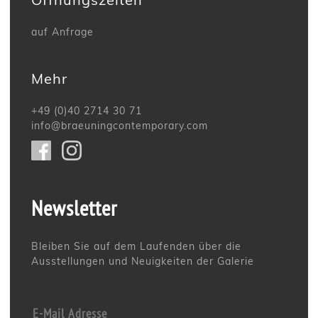
auf Anfrage
Mehr
+49 (0)40 2714 30 71
info@braeuningcontemporary.com
Newsletter
Bleiben Sie auf dem Laufenden über die
Ausstellungen und Neuigkeiten der Galerie