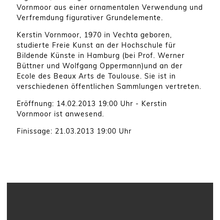
Vornmoor aus einer ornamentalen Verwendung und
Verfremdung figurativer Grundelemente.
Kerstin Vornmoor, 1970 in Vechta geboren,
studierte Freie Kunst an der Hochschule für
Bildende Künste in Hamburg (bei Prof. Werner
Büttner und Wolfgang Oppermann)und an der
Ecole des Beaux Arts de Toulouse. Sie ist in
verschiedenen öffentlichen Sammlungen vertreten.
Eröffnung: 14.02.2013 19:00 Uhr - Kerstin
Vornmoor ist anwesend.
Finissage: 21.03.2013 19:00 Uhr